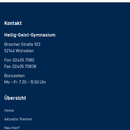
Kontakt
Heilig-Geist-Gymnasium
Broicher Straße 103
52146 Würselen
Fon:
02405 7080
Fax: 02405 70838
Bürozeiten:
Mo – Fr: 7:20 – 15:50 Uhr
Übersicht
Home
Aktuelle Themen
Neu hier?