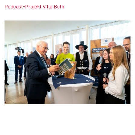
Podcast-Projekt Villa Buth