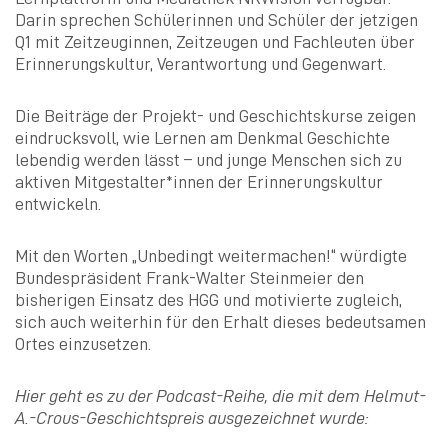
Darin sprechen Schülerinnen und Schüler der jetzigen
Q1 mit Zeitzeuginnen, Zeitzeugen und Fachleuten über
Erinnerungskultur, Verantwortung und Gegenwart.
Die Beiträge der Projekt- und Geschichtskurse zeigen
eindrucksvoll, wie Lernen am Denkmal Geschichte
lebendig werden lässt – und junge Menschen sich zu
aktiven Mitgestalter*innen der Erinnerungskultur
entwickeln.
Mit den Worten „Unbedingt weitermachen!“ würdigte
Bundespräsident Frank-Walter Steinmeier den
bisherigen Einsatz des HGG und motivierte zugleich,
sich auch weiterhin für den Erhalt dieses bedeutsamen
Ortes einzusetzen.
Hier geht es zu der Podcast-Reihe, die mit dem Helmut-
A.-Crous-Geschichtspreis ausgezeichnet wurde: