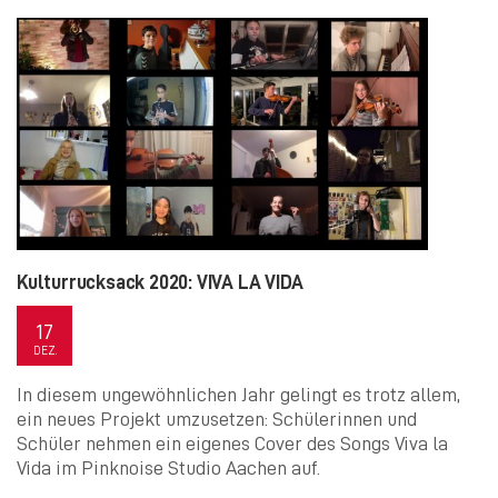
Kulturrucksack 2020: VIVA LA VIDA
17
DEZ.
In diesem ungewöhnlichen Jahr gelingt es trotz allem,
ein neues Projekt umzusetzen: Schülerinnen und
Schüler nehmen ein eigenes Cover des Songs Viva la
Vida im Pinknoise Studio Aachen auf.