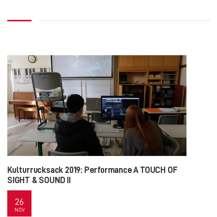
Kulturrucksack 2019: Performance A TOUCH OF
SIGHT & SOUND II
26
NOV.