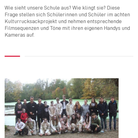
Wie sieht unsere Schule aus? Wie klingt sie? Diese
Frage stellen sich Schülerinnen und Schüler im achten
Kulturrucksackprojekt und nehmen entsprechende
Filmsequenzen und Töne mit ihren eigenen Handys und
Kameras auf.