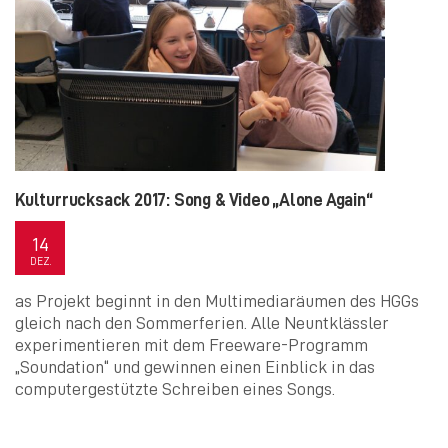
Kulturrucksack 2017: Song & Video „Alone Again“
14
DEZ.
as Projekt beginnt in den Multimediaräumen des HGGs
gleich nach den Sommerferien. Alle Neuntklässler
experimentieren mit dem Freeware-Programm
„Soundation“ und gewinnen einen Einblick in das
computergestützte Schreiben eines Songs.