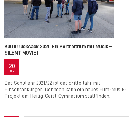
Kulturrucksack 2021: Ein Portraitfilm mit Musik –
SILENT MOVIE II
20
DEZ.
Das Schuljahr 2021/22 ist das dritte Jahr mit
Einschränkungen. Dennoch kann ein neues Film-Musik-
Projekt am Heilig-Geist-Gymnasium stattfinden.