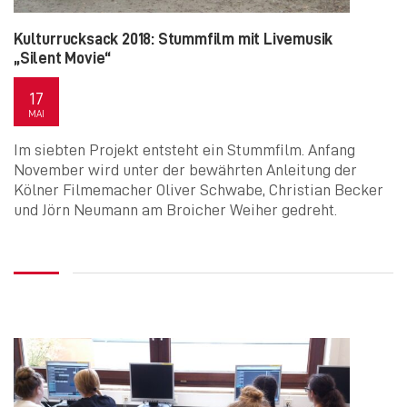
Kulturrucksack 2018: Stummfilm mit Livemusik
„Silent Movie“
17
MAI
Im siebten Projekt entsteht ein Stummfilm. Anfang
November wird unter der bewährten Anleitung der
Kölner Filmemacher Oliver Schwabe, Christian Becker
und Jörn Neumann am Broicher Weiher gedreht.