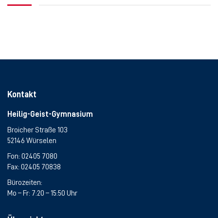
Kontakt
Heilig-Geist-Gymnasium
Broicher Straße 103
52146 Würselen
Fon:
02405 7080
Fax: 02405 70838
Bürozeiten:
Mo – Fr: 7:20 – 15:50 Uhr