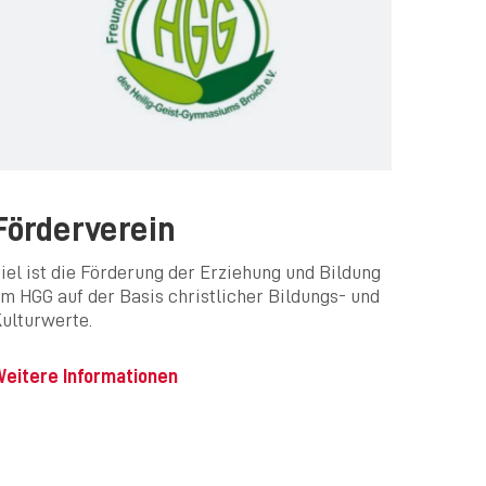
Förderverein
iel ist die Förderung der Erziehung und Bildung
m HGG auf der Basis christlicher Bildungs- und
ulturwerte.
eitere Informationen