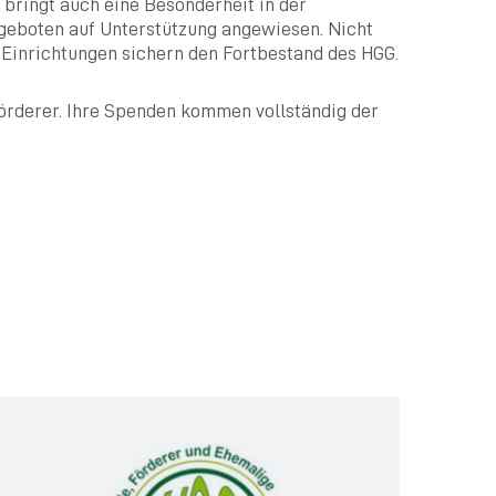
bringt auch eine Besonderheit in der
Angeboten auf Unterstützung angewiesen. Nicht
 Einrichtungen sichern den Fortbestand des HGG.
örderer. Ihre Spenden kommen vollständig der