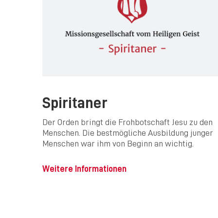
Spiritaner
Der Orden bringt die Frohbotschaft Jesu zu den
Menschen. Die bestmögliche Ausbildung junger
Menschen war ihm von Beginn an wichtig.
Weitere Informationen