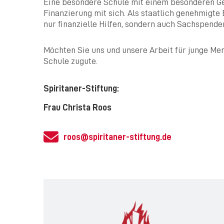
Eine besondere Schule mit einem besonderen Gei
Finanzierung mit sich. Als staatlich genehmigte
nur finanzielle Hilfen, sondern auch Sachspend
Möchten Sie uns und unsere Arbeit für junge Me
Schule zugute.
Spiritaner-Stiftung:
Frau Christa Roos
roos@spiritaner-stiftung.de