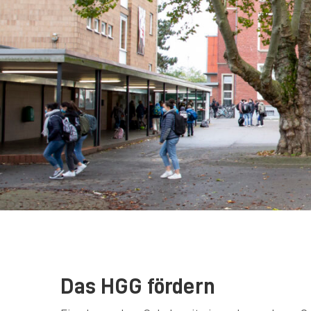
Das HGG fördern