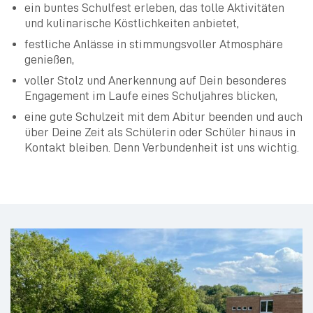
ein buntes Schulfest erleben, das tolle Aktivitäten
und kulinarische Köstlichkeiten anbietet,
festliche Anlässe in stimmungsvoller Atmosphäre
genießen,
voller Stolz und Anerkennung auf Dein besonderes
Engagement im Laufe eines Schuljahres blicken,
eine gute Schulzeit mit dem Abitur beenden und auch
über Deine Zeit als Schülerin oder Schüler hinaus in
Kontakt bleiben. Denn Verbundenheit ist uns wichtig.