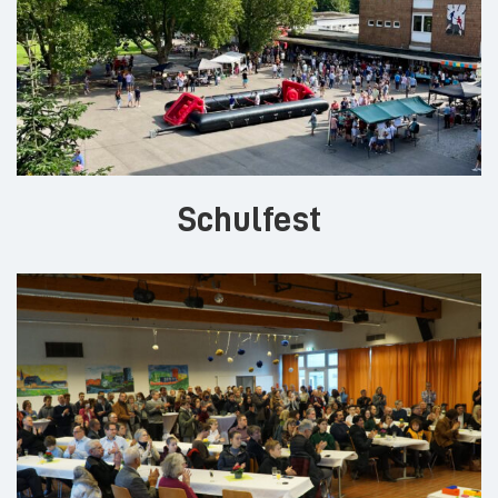
Schulfest