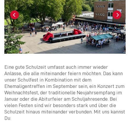
Eine gute Schulzeit umfasst auch immer wieder
Anlässe, die alle miteinander feiern möchten. Das kann
unser Schulfest in Kombination mit dem
Ehemaligentreffen im September sein, ein Konzert zum
Weihnachtsfest, der traditionelle Neujahrsempfang im
Januar oder die Abiturfeier am Schuljahresende. Bei
vielen Festen sind wir besonders stark und über die
Schulzeit hinaus miteinander verbunden. Mit uns kannst
Du: