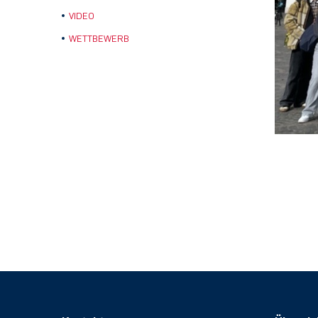
VIDEO
WETTBEWERB