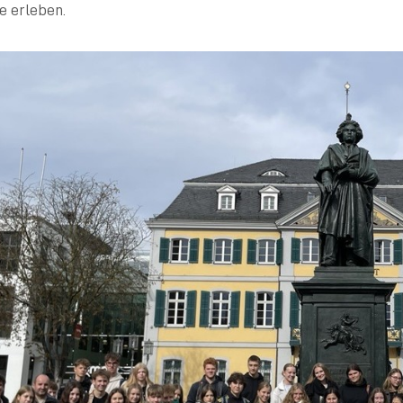
 erleben.