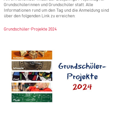
Grundschülerinnen und Grundschüler statt. Alle
Informationen rund um den Tag und die Anmeldung sind
über den folgenden Link zu erreichen:
Grundschüler-Projekte 2024