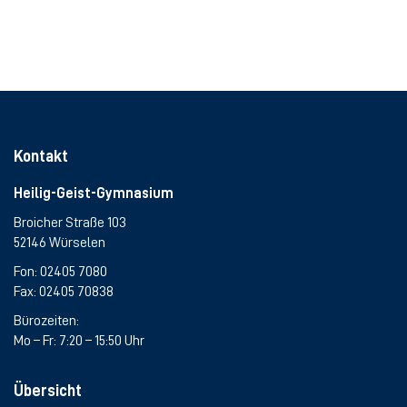
Kontakt
Heilig-Geist-Gymnasium
Broicher Straße 103
52146 Würselen
Fon:
02405 7080
Fax: 02405 70838
Bürozeiten:
Mo – Fr: 7:20 – 15:50 Uhr
Übersicht