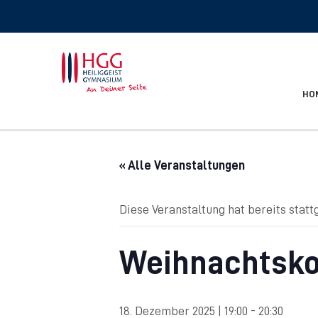
HO
« Alle Veranstaltungen
Diese Veranstaltung hat bereits statt
Weihnachtsko
18. Dezember 2025 | 19:00
-
20:30