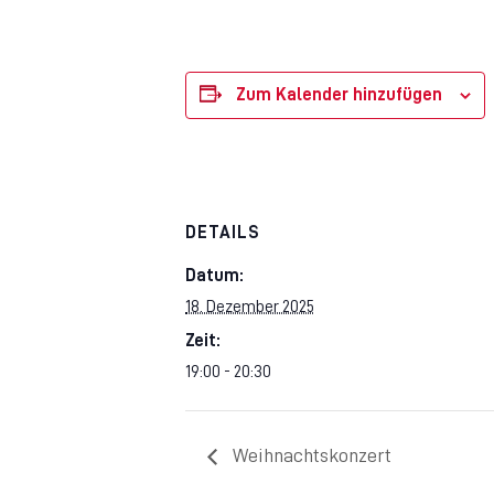
Zum Kalender hinzufügen
DETAILS
Datum:
18. Dezember 2025
Zeit:
19:00 - 20:30
Weihnachtskonzert