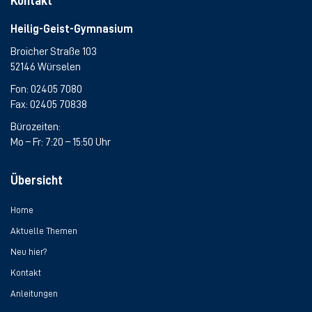
Kontakt
Heilig-Geist-Gymnasium
Broicher Straße 103
52146 Würselen
Fon:
02405 7080
Fax: 02405 70838
Bürozeiten:
Mo – Fr: 7:20 – 15:50 Uhr
Übersicht
Home
Aktuelle Themen
Neu hier?
Kontakt
Anleitungen