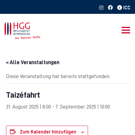
Togg
« Alle Veranstaltungen
Diese Veranstaltung hat bereits stattgefunden.
Taizéfahrt
31. August 2025 | 8:00
-
7. September 2025 | 10:00
Zum Kalender hinzufügen