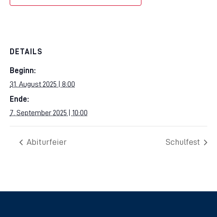
DETAILS
Beginn:
31. August 2025 | 8:00
Ende:
7. September 2025 | 10:00
Abiturfeier
Schulfest