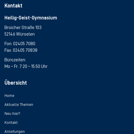
Kontakt
Heilig-Geist-Gymnasium
Broicher Straße 103
52146 Würselen
Fon:
02405 7080
Fax: 02405 70838
Bürozeiten:
Mo – Fr: 7:20 – 15:50 Uhr
Übersicht
Home
Aktuelle Themen
Neu hier?
Kontakt
Anleitungen