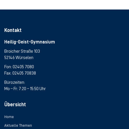
Kontakt
Heilig-Geist-Gymnasium
Broicher Straße 103
52146 Würselen
Fon:
02405 7080
Fax: 02405 70838
Bürozeiten:
Mo – Fr: 7:20 – 15:50 Uhr
Übersicht
Home
Aktuelle Themen