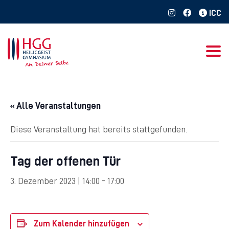
Togg
« Alle Veranstaltungen
Diese Veranstaltung hat bereits stattgefunden.
Tag der offenen Tür
3. Dezember 2023 | 14:00
-
17:00
Zum Kalender hinzufügen