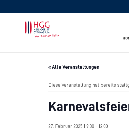
HO
« Alle Veranstaltungen
Diese Veranstaltung hat bereits statt
Karnevalsfeie
27. Februar 2025 | 9:30
-
12:00