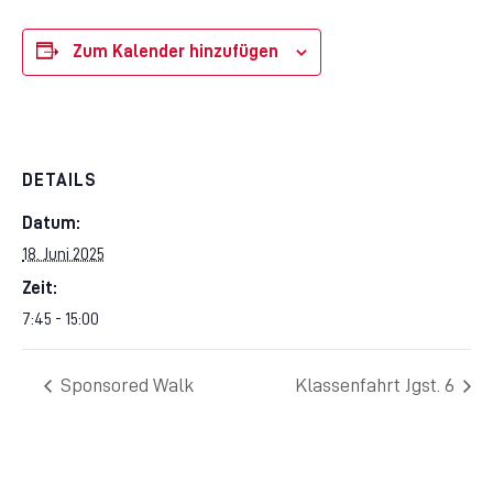
Zum Kalender hinzufügen
DETAILS
Datum:
18. Juni 2025
Zeit:
7:45 - 15:00
Sponsored Walk
Klassenfahrt Jgst. 6