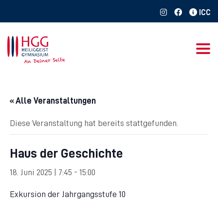
Togg
« Alle Veranstaltungen
Diese Veranstaltung hat bereits stattgefunden.
Haus der Geschichte
18. Juni 2025 | 7:45
-
15:00
Exkursion der Jahrgangsstufe 10