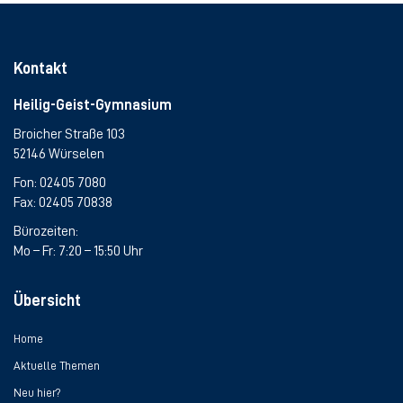
Kontakt
Heilig-Geist-Gymnasium
Broicher Straße 103
52146 Würselen
Fon:
02405 7080
Fax: 02405 70838
Bürozeiten:
Mo – Fr: 7:20 – 15:50 Uhr
Übersicht
Home
Aktuelle Themen
Neu hier?