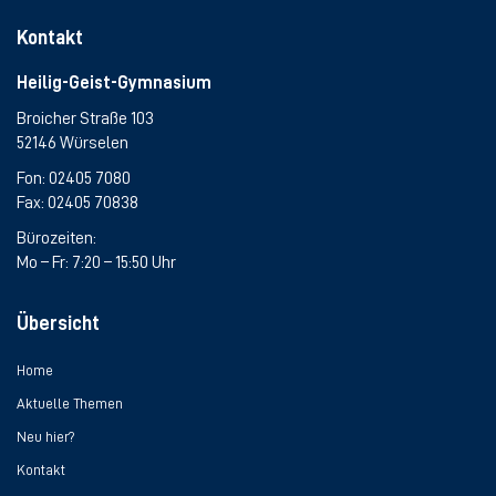
Kontakt
Heilig-Geist-Gymnasium
Broicher Straße 103
52146 Würselen
Fon:
02405 7080
Fax: 02405 70838
Bürozeiten:
Mo – Fr: 7:20 – 15:50 Uhr
Übersicht
Home
Aktuelle Themen
Neu hier?
Kontakt