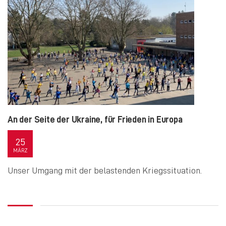
An der Seite der Ukraine, für Frieden in Europa
25
MÄRZ
Unser Umgang mit der belastenden Kriegssituation.