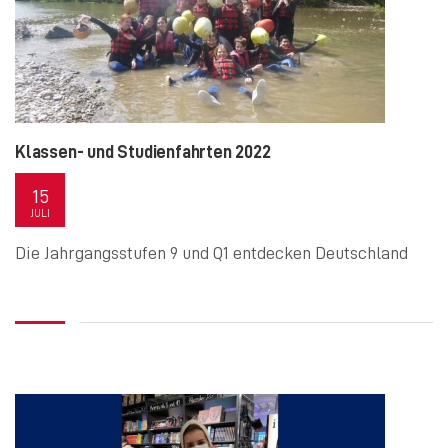
Klassen- und Studienfahrten 2022
15
JULI
Die Jahrgangsstufen 9 und Q1 entdecken Deutschland