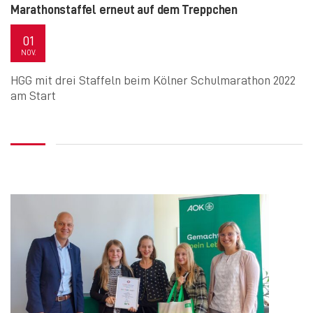
Marathonstaffel erneut auf dem Treppchen
01
NOV.
HGG mit drei Staffeln beim Kölner Schulmarathon 2022
am Start