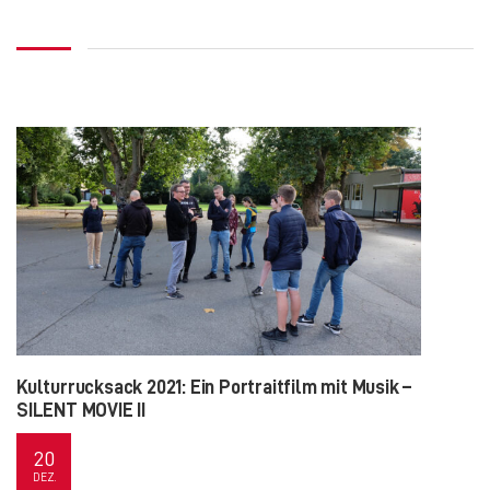
Kulturrucksack 2021: Ein Portraitfilm mit Musik –
SILENT MOVIE II
20
DEZ.