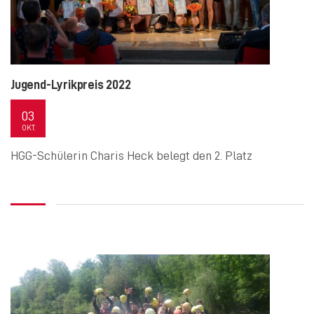
Jugend-Lyrikpreis 2022
03
OKT.
HGG-Schülerin Charis Heck belegt den 2. Platz