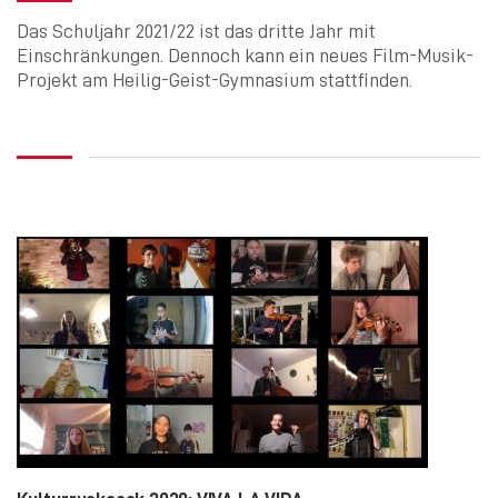
Das Schuljahr 2021/22 ist das dritte Jahr mit
Einschränkungen. Dennoch kann ein neues Film-Musik-
Projekt am Heilig-Geist-Gymnasium stattfinden.