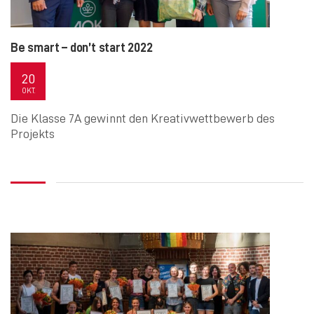
Be smart – don’t start 2022
20
OKT.
Die Klasse 7A gewinnt den Kreativwettbewerb des
Projekts