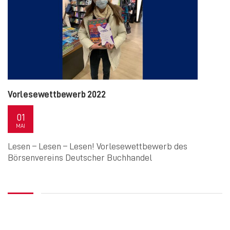
Vorlesewettbewerb 2022
01
MAI
Lesen – Lesen – Lesen! Vorlesewettbewerb des
Börsenvereins Deutscher Buchhandel