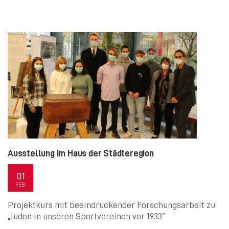
Ausstellung im Haus der Städteregion
01
FEB.
Projektkurs mit beeindruckender Forschungsarbeit zu
„Juden in unseren Sportvereinen vor 1933″