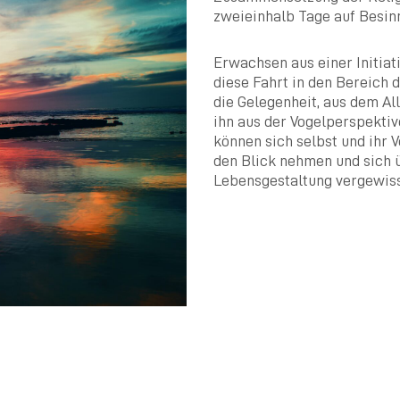
zweieinhalb Tage auf Besin
Erwachsen aus einer Initiat
diese Fahrt in den Bereich 
die Gelegenheit, aus dem Al
ihn aus der Vogelperspektiv
können sich selbst und ihr 
den Blick nehmen und sich ü
Lebensgestaltung vergewiss