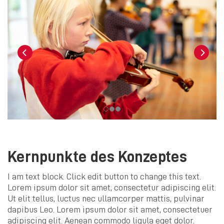
Kernpunkte des Konzeptes
I am text block. Click edit button to change this text.
Lorem ipsum dolor sit amet, consectetur adipiscing elit.
Ut elit tellus, luctus nec ullamcorper mattis, pulvinar
dapibus Leo. Lorem ipsum dolor sit amet, consectetuer
adipiscing elit. Aenean commodo ligula eget dolor.