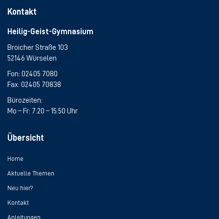
Kontakt
Heilig-Geist-Gymnasium
Broicher Straße 103
52146 Würselen
Fon:
02405 7080
Fax: 02405 70838
Bürozeiten:
Mo – Fr: 7:20 – 15:50 Uhr
Übersicht
Home
Aktuelle Themen
Neu hier?
Kontakt
Anleitungen