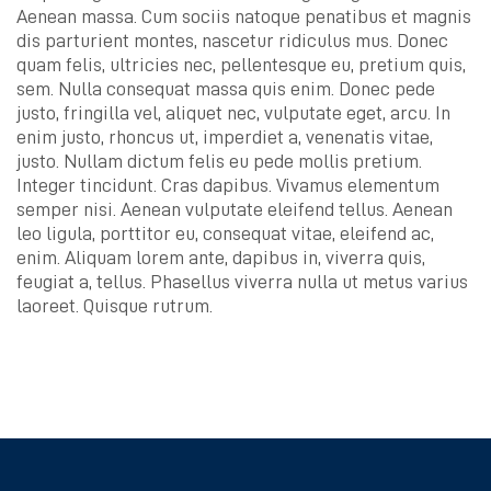
Aenean massa. Cum sociis natoque penatibus et magnis
dis parturient montes, nascetur ridiculus mus. Donec
quam felis, ultricies nec, pellentesque eu, pretium quis,
sem. Nulla consequat massa quis enim. Donec pede
justo, fringilla vel, aliquet nec, vulputate eget, arcu. In
enim justo, rhoncus ut, imperdiet a, venenatis vitae,
justo. Nullam dictum felis eu pede mollis pretium.
Integer tincidunt. Cras dapibus. Vivamus elementum
semper nisi. Aenean vulputate eleifend tellus. Aenean
leo ligula, porttitor eu, consequat vitae, eleifend ac,
enim. Aliquam lorem ante, dapibus in, viverra quis,
feugiat a, tellus. Phasellus viverra nulla ut metus varius
laoreet. Quisque rutrum.