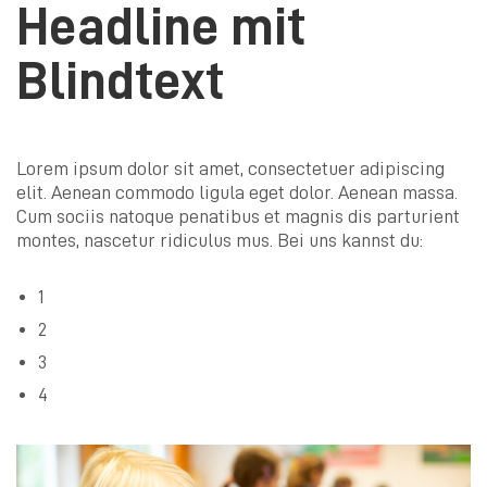
Headline mit
Blindtext
Lorem ipsum dolor sit amet, consectetuer adipiscing
elit. Aenean commodo ligula eget dolor. Aenean massa.
Cum sociis natoque penatibus et magnis dis parturient
montes, nascetur ridiculus mus. Bei uns kannst du:
1
2
3
4