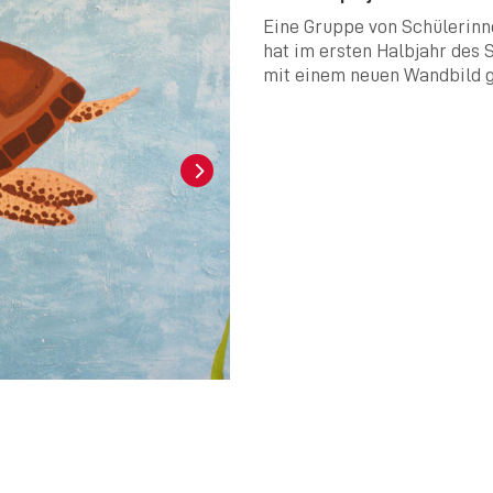
Eine Gruppe von Schülerinn
hat im ersten Halbjahr des 
mit einem neuen Wandbild g