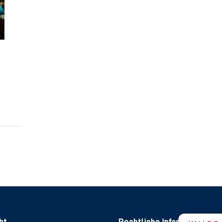
ht
Rechtliche Informationen