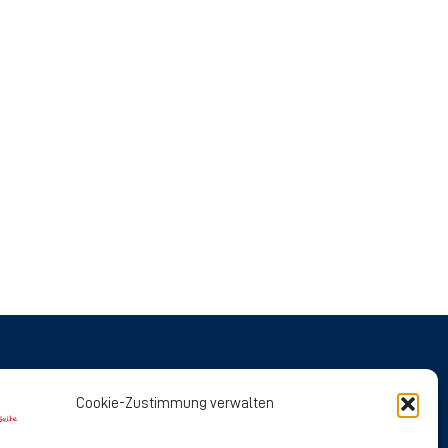
Social Media
Cookie-Zustimmung verwalten