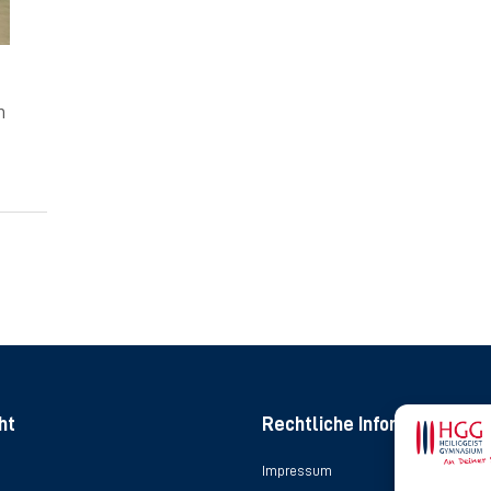
n
ht
Rechtliche Informationen
Impressum